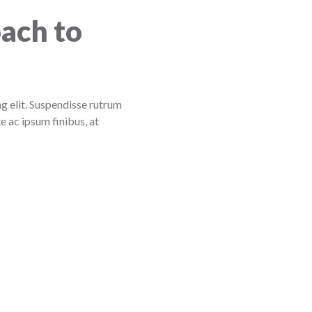
ach to
g elit. Suspendisse rutrum
e ac ipsum finibus, at