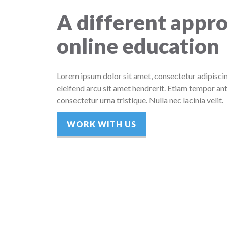
A different appro
online education
Lorem ipsum dolor sit amet, consectetur adipiscin
eleifend arcu sit amet hendrerit. Etiam tempor ant
consectetur urna tristique. Nulla nec lacinia velit.
WORK WITH US