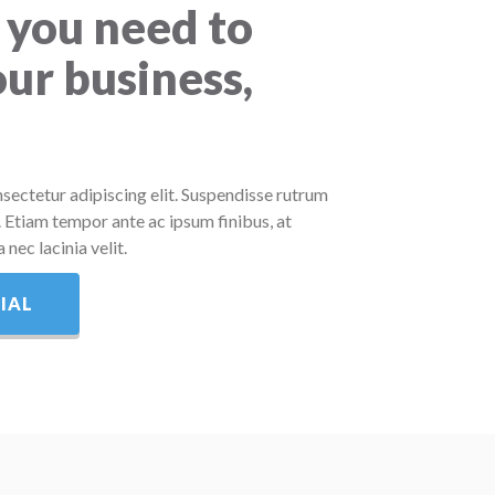
 you need to
ur business,
sectetur adipiscing elit. Suspendisse rutrum
. Etiam tempor ante ac ipsum finibus, at
 nec lacinia velit.
IAL